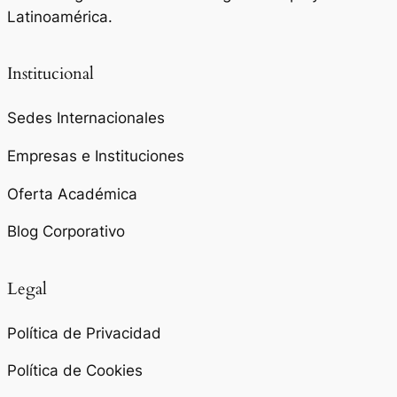
Latinoamérica.
Institucional
Sedes Internacionales
Empresas e Instituciones
Oferta Académica
Blog Corporativo
Legal
Política de Privacidad
Política de Cookies