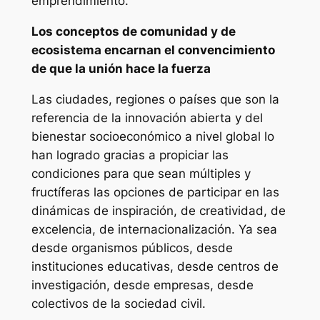
emprendimiento.
Los conceptos de comunidad y de
ecosistema encarnan el convencimiento
de que la unión hace la fuerza
Las ciudades, regiones o países que son la
referencia de la innovación abierta y del
bienestar socioeconómico a nivel global lo
han logrado gracias a propiciar las
condiciones para que sean múltiples y
fructíferas las opciones de participar en las
dinámicas de inspiración, de creatividad, de
excelencia, de internacionalización. Ya sea
desde organismos públicos, desde
instituciones educativas, desde centros de
investigación, desde empresas, desde
colectivos de la sociedad civil.