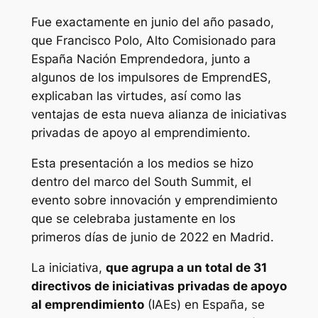
Fue exactamente en junio del año pasado,
que Francisco Polo, Alto Comisionado para
España Nación Emprendedora, junto a
algunos de los impulsores de EmprendES,
explicaban las virtudes, así como las
ventajas de esta nueva alianza de iniciativas
privadas de apoyo al emprendimiento.
Esta presentación a los medios se hizo
dentro del marco del South Summit, el
evento sobre innovación y emprendimiento
que se celebraba justamente en los
primeros días de junio de 2022 en Madrid.
La iniciativa,
que agrupa a un total de 31
directivos de iniciativas privadas de apoyo
al emprendimiento
(IAEs) en España, se