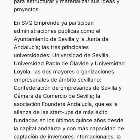
para estructurar y materializar sus ideas y
proyectos.
En SVQ Emprende ya participan
administraciones públicas como el
Ayuntamiento de Sevilla y la Junta de
Andalucía; las tres principales
universidades: Universidad de Sevilla,
Universidad Pablo de Olavide y Universidad
Loyola; las dos mayores organizaciones
empresariales de ámbito sevillano:
Confederación de Empresarios de Sevilla y
Cámara de Comercio de Sevilla; la
asociación Founders Andalucía, que es la
alianza de las start-ups de más éxito
fundadas en los últimos quince años desde
la capital andaluza y con más capacidad de
captación de inversores internacionales; la