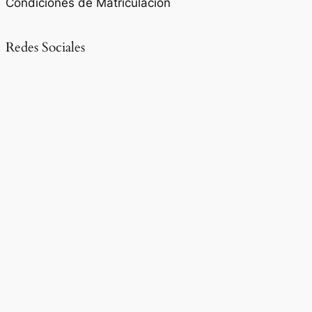
Condiciones de Matriculación
Redes Sociales