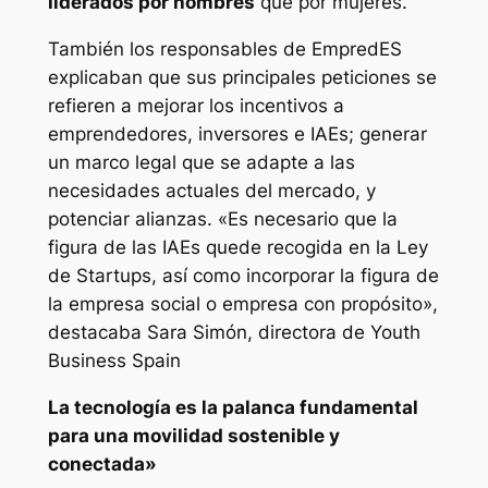
liderados por hombres
que por mujeres.
También los responsables de EmpredES
explicaban que sus principales peticiones se
refieren a mejorar los incentivos a
emprendedores, inversores e IAEs; generar
un marco legal que se adapte a las
necesidades actuales del mercado, y
potenciar alianzas.
«Es necesario que la
figura de las IAEs quede recogida en la Ley
de Startups, así como incorporar la figura de
la empresa social o empresa con propósito»,
destacaba Sara Simón, directora de Youth
Business Spain
La tecnología es la palanca fundamental
para una movilidad sostenible y
conectada»