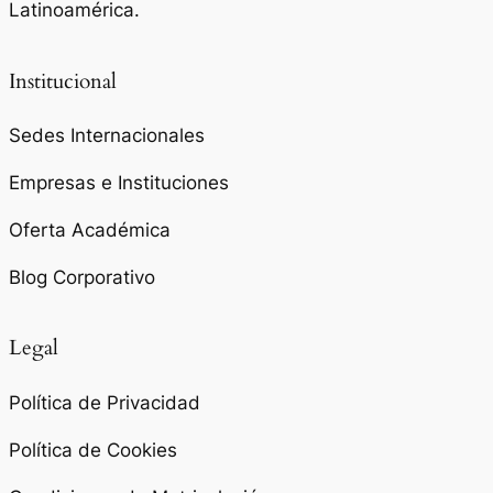
Latinoamérica.
Institucional
Sedes Internacionales
Empresas e Instituciones
Oferta Académica
Blog Corporativo
Legal
Política de Privacidad
Política de Cookies