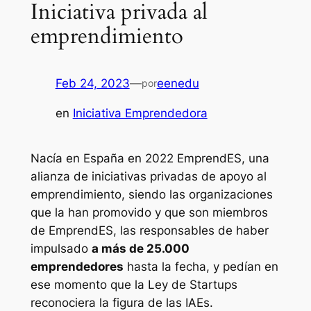
Iniciativa privada al
emprendimiento
Feb 24, 2023
—
eenedu
por
en
Iniciativa Emprendedora
Nacía en España en 2022 EmprendES, una
alianza de iniciativas privadas de apoyo al
emprendimiento, siendo las organizaciones
que la han promovido y que son miembros
de EmprendES, las responsables de haber
impulsado
a más de 25.000
emprendedores
hasta la fecha, y pedían en
ese momento que la Ley de Startups
reconociera la figura de las IAEs.