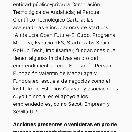
entidad público-privada Corporación
Tecnológica de Andalucía; el Parque
Científico Tecnológico Cartuja; las
aceleradoras e incubadoras de startups
(Andalucía Open Future-El Cubo, Programa
Minerva, Espacio RES, Startuplabs Spain,
GoHub Tech, Impúlsame); fundaciones que
tienen algunas iniciativas en pro del
emprendimiento, como Fundación Persan,
Fundación Valentín de Madariaga y
Funddatec; escuela de negocios como el
Instituto de Estudios Cajasol; y asociaciones
cuyo fin social es el apoyo a los
emprendedores, como Secot, Emprean y
Sevilla UP.
Acciones presentes o venideras en pro de
nuevos emprendedores o de empresas ya