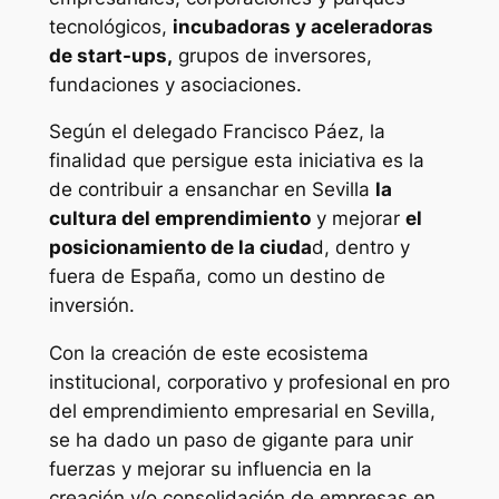
tecnológicos,
incubadoras y aceleradoras
de start-ups,
grupos de inversores,
fundaciones y asociaciones.
Según el delegado Francisco Páez, la
finalidad que persigue esta iniciativa es la
de contribuir a ensanchar en Sevilla
la
cultura del emprendimiento
y mejorar
el
posicionamiento de la ciuda
d, dentro y
fuera de España, como un destino de
inversión.
Con la creación de este ecosistema
institucional, corporativo y profesional en pro
del emprendimiento empresarial en Sevilla,
se ha dado un paso de gigante para unir
fuerzas y mejorar su influencia en la
creación y/o consolidación de empresas en