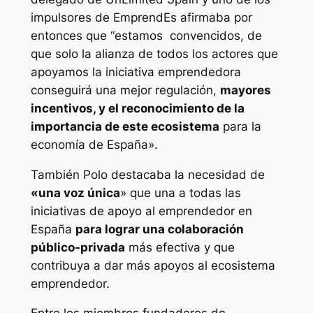
impulsores de EmprendEs afirmaba por
entonces que
“estamos convencidos, de
que solo la alianza de todos los actores que
apoyamos la iniciativa emprendedora
conseguirá una mejor regulación,
mayores
incentivos, y el reconocimiento de la
importancia de este ecosistema
para la
economía de España».
También Polo destacaba la necesidad de
«una voz única
» que una a todas las
iniciativas de apoyo al emprendedor en
España
para lograr una colaboración
público-privada
más efectiva y que
contribuya a dar más apoyos al ecosistema
emprendedor.