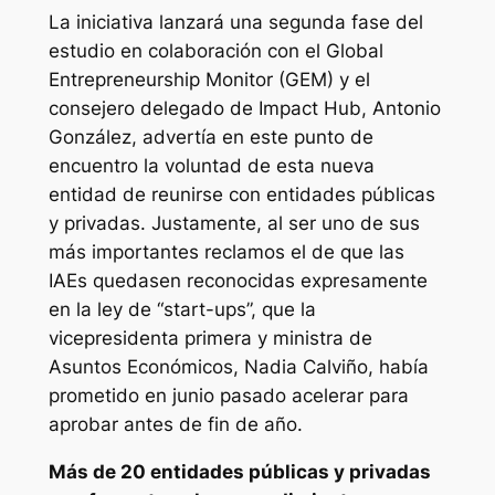
La iniciativa lanzará una segunda fase del
estudio en colaboración con el Global
Entrepreneurship Monitor (GEM) y el
consejero delegado de Impact Hub, Antonio
González, advertía en este punto de
encuentro la voluntad de esta nueva
entidad de reunirse con entidades públicas
y privadas. Justamente, al ser uno de sus
más importantes reclamos el de que las
IAEs quedasen reconocidas expresamente
en la ley de “start-ups”, que la
vicepresidenta primera y ministra de
Asuntos Económicos, Nadia Calviño, había
prometido en junio pasado acelerar para
aprobar antes de fin de año.
Más de 20 entidades públicas y privadas