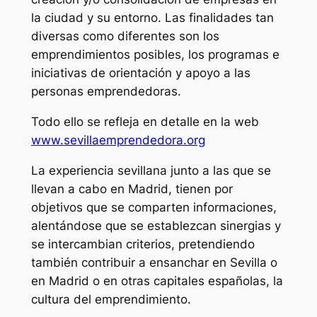
la ciudad y su entorno. Las finalidades tan
diversas como diferentes son los
emprendimientos posibles, los programas e
iniciativas de orientación y apoyo a las
personas emprendedoras.
Todo ello se refleja en detalle en la web
www.sevillaemprendedora.org
La experiencia sevillana junto a las que se
llevan a cabo en Madrid, tienen por
objetivos que se comparten informaciones,
alentándose que se establezcan sinergias y
se intercambian criterios, pretendiendo
también contribuir a ensanchar en Sevilla o
en Madrid o en otras capitales españolas, la
cultura del emprendimiento.