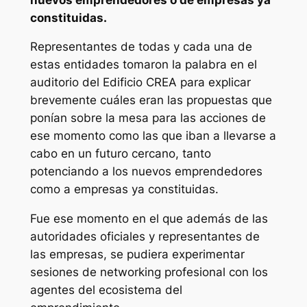
constituidas.
Representantes de todas y cada una de
estas entidades tomaron la palabra en el
auditorio del Edificio CREA para explicar
brevemente cuáles eran las propuestas que
ponían sobre la mesa para las acciones de
ese momento como las que iban a llevarse a
cabo en un futuro cercano, tanto
potenciando a los nuevos emprendedores
como a empresas ya constituidas.
Fue ese momento en el que además de las
autoridades oficiales y representantes de
las empresas, se pudiera experimentar
sesiones de networking profesional con los
agentes del ecosistema del