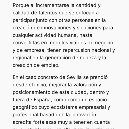
Porque al incrementarse la cantidad y
calidad de talentos que se enfocan a
participar junto con otras personas en la
creación de innovaciones y soluciones para
cualquier actividad humana, hasta
convertirlas en modelos viables de negocio
y de empresa, tienen repercusión nacional y
regional en la generación de riqueza y la
creación de empleo.
En el caso concreto de Sevilla se prendió
desde el inicio, mejorar la valoración y
posicionamiento de esta ciudad, dentro y
fuera de España, como como un espacio
geográfico cuyo ecosistema empresarial y
profesional basado en la innovación
acredita fortalezas muy a tener en cuenta