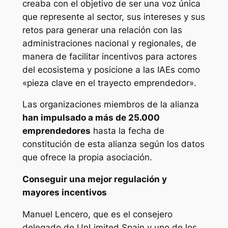
creaba con el objetivo de ser una voz única
que represente al sector, sus intereses y sus
retos para generar una relación con las
administraciones nacional y regionales, de
manera de facilitar incentivos para actores
del ecosistema y posicione a las IAEs como
«pieza clave en el trayecto emprendedor».
Las organizaciones miembros de la alianza
han impulsado a más de 25.000
emprendedores
hasta la fecha de
constitución de esta alianza según los datos
que ofrece la propia asociación.
Conseguir una mejor regulación y
mayores incentivos
Manuel Lencero, que es el consejero
delegado de UnLimited Spain y uno de los