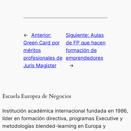
←
Anterior:
Siguiente:
Aulas
Green Card por
de FP que hacen
méritos
formación de
profesionales de
emprendedores
Juris Magister
→
Escuela Europea de Negocios
Institución académica internacional fundada en 1986,
líder en formación directiva, programas Executive y
metodologías blended-learning en Europa y