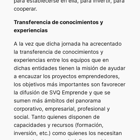
para establecerse en ella, para invertir, para
cooperar.
Transferencia de conocimientos y
experiencias
A la vez que dicha jornada ha acrecentado
la transferencia de conocimientos y
experiencias entre los equipos que en
dichas entidades tienen la misión de ayudar
a encauzar los proyectos emprendedores,
los objetivos más importantes son favorecer
la difusión de SVQ Emprende y que se
sumen más ámbitos del panorama
corporativo, empresarial, profesional y
social. Tanto quienes disponen de
capacidades y recursos (formación,
inversión, etc.) como quienes los necesitan