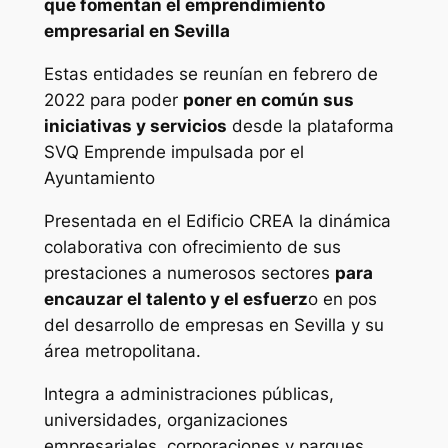
que fomentan el emprendimiento
empresarial en Sevilla
Estas entidades se reunían en febrero de
2022 para poder
poner en común sus
iniciativas y servicios
desde la plataforma
SVQ Emprende impulsada por el
Ayuntamiento
Presentada en el Edificio CREA la dinámica
colaborativa con ofrecimiento de sus
prestaciones a numerosos sectores
para
encauzar el talento y el esfuerz
o en pos
del desarrollo de empresas en Sevilla y su
área metropolitana.
Integra a administraciones públicas,
universidades, organizaciones
empresariales, corporaciones y parques