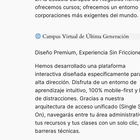
ofrecemos cursos; ofrecemos un entorno d
corporaciones más exigentes del mundo.
Campus Virtual de Última Generación
Diseño Premium, Experiencia Sin Friccion
Hemos desarrollado una plataforma
interactiva diseñada específicamente par
alta dirección. Disfruta de un entorno de
aprendizaje intuitivo, 100%
mobile-first
y 
de distracciones. Gracias a nuestra
arquitectura de acceso unificado (Single 
On), navegarás entre tu área administrati
tus recursos y tus clases con un solo clic,
barreras técnicas.