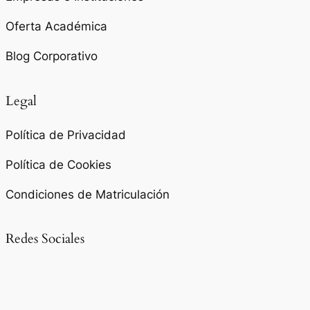
Oferta Académica
Blog Corporativo
Legal
Política de Privacidad
Política de Cookies
Condiciones de Matriculación
Redes Sociales