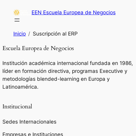
Saltar
EEN Escuela Europea de Negocios
al
contenido
Inicio
Suscripción al ERP
Escuela Europea de Negocios
Institución académica internacional fundada en 1986,
líder en formación directiva, programas Executive y
metodologías blended-learning en Europa y
Latinoamérica.
Institucional
Sedes Internacionales
Empresas e Instituciones