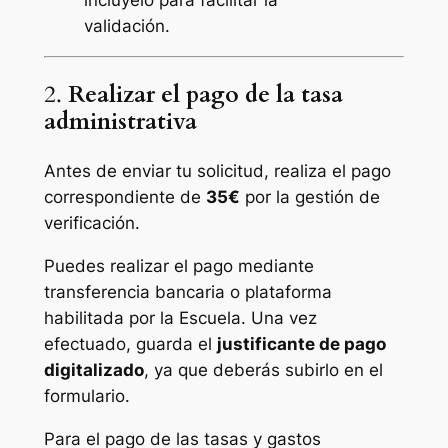
inclúyelo para facilitar la
validación.
2.
Realizar el pago de la tasa
administrativa
Antes de enviar tu solicitud, realiza el pago
correspondiente de
35€
por la gestión de
verificación.
Puedes realizar el pago mediante
transferencia bancaria o plataforma
habilitada por la Escuela. Una vez
efectuado, guarda el
justificante de pago
digitalizado
, ya que deberás subirlo en el
formulario.
Para el pago de las tasas y gastos