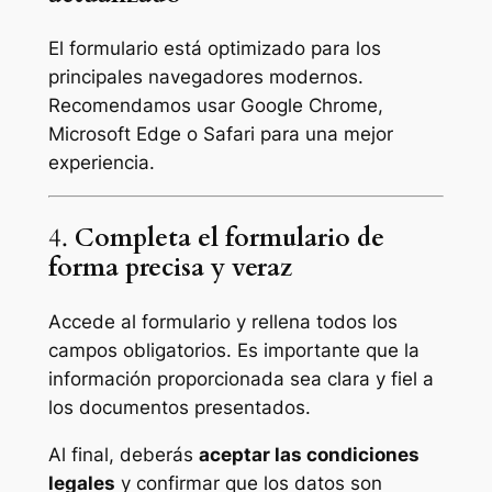
El formulario está optimizado para los
principales navegadores modernos.
Recomendamos usar Google Chrome,
Microsoft Edge o Safari para una mejor
experiencia.
4.
Completa el formulario de
forma precisa y veraz
Accede al formulario y rellena todos los
campos obligatorios. Es importante que la
información proporcionada sea clara y fiel a
los documentos presentados.
Al final, deberás
aceptar las condiciones
legales
y confirmar que los datos son