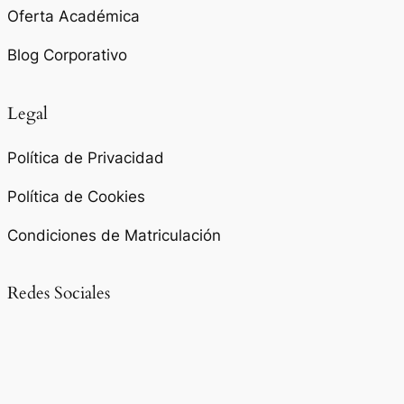
Oferta Académica
Blog Corporativo
Legal
Política de Privacidad
Política de Cookies
Condiciones de Matriculación
Redes Sociales