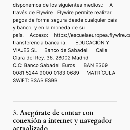
disponemos de los siguientes medios.: A
través de Flywire Flywire permite realizar
pagos de forma segura desde cualquier país
y banco, y en la moneda de su
país. Acceso: https://escuelaeuropea.flywir
transferencia bancaria: EDUCACIÓN Y
VIAJES SL Banco de Sabadell Calle
Clara del Rey, 36, 28002 Madrid
C.C: Banco Sabadell Euros IBAN ES69
0081 5244 9000 0183 0689 MATRÍCULA
SWIFT: BSAB ESBB
3.
Asegúrate de contar con
conexión a internet y navegador
actualizado