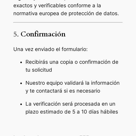
exactos y verificables conforme a la
normativa europea de protección de datos.
5.
Confirmación
Una vez enviado el formulario:
Recibirás una copia o confirmación de
tu solicitud
Nuestro equipo validará la información
y te contactará si es necesario
La verificación será procesada en un
plazo estimado de 5 a 10 días hábiles