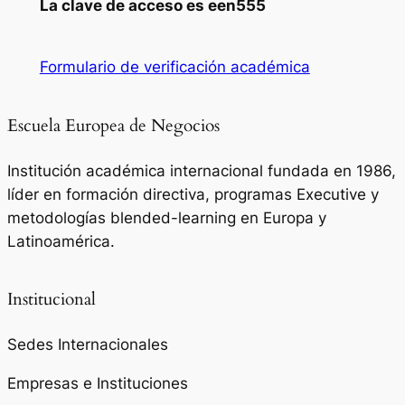
La clave de acceso es een555
Formulario de verificación académica
Escuela Europea de Negocios
Institución académica internacional fundada en 1986,
líder en formación directiva, programas Executive y
metodologías blended-learning en Europa y
Latinoamérica.
Institucional
Sedes Internacionales
Empresas e Instituciones