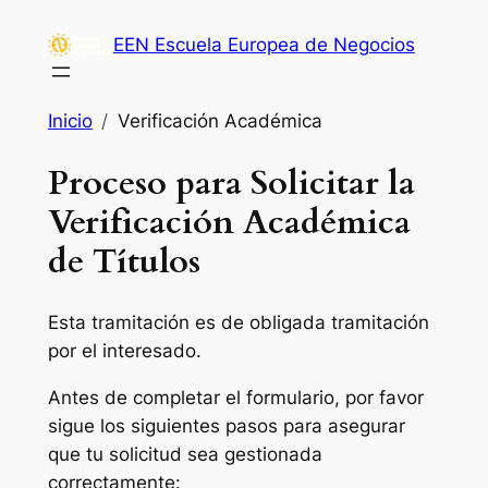
Saltar
EEN Escuela Europea de Negocios
al
contenido
Inicio
Verificación Académica
Proceso para Solicitar la
Verificación Académica
de Títulos
Esta tramitación es de obligada tramitación
por el interesado.
Antes de completar el formulario, por favor
sigue los siguientes pasos para asegurar
que tu solicitud sea gestionada
correctamente: