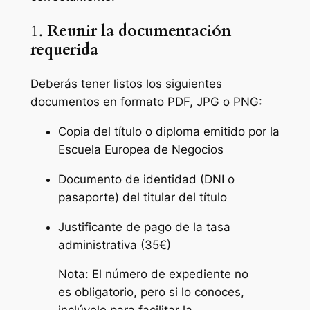
1.
Reunir la documentación
requerida
Deberás tener listos los siguientes
documentos en formato PDF, JPG o PNG:
Copia del título o diploma emitido por la
Escuela Europea de Negocios
Documento de identidad (DNI o
pasaporte) del titular del título
Justificante de pago de la tasa
administrativa (35€)
Nota: El número de expediente no
es obligatorio, pero si lo conoces,